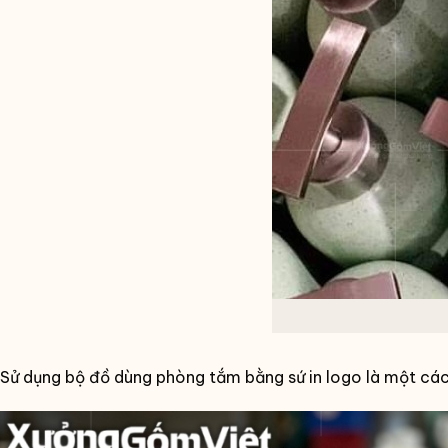
Sử dụng bộ đồ dùng phòng tắm bằng sứ in logo là một cách