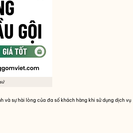
sứ
và sự hài lòng của đa số khách hàng khi sử dụng dịch vụ