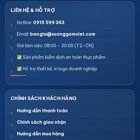
Hotline:
0915 599 363
Email:
baogia@xuonggomviet.com
Giờ làm việc: 08:00 – 20:00 (T2–CN)
Sản phẩm kiểm định an toàn thực phẩm
Hỗ trợ thiết kế, in logo doanh nghiệp
Hướng dẫn thanh toán
Chính sách giao nhận
Hướng dẫn mua hàng