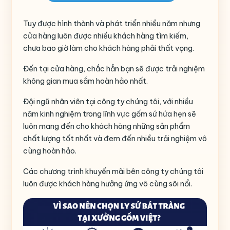
Tuy được hình thành và phát triển nhiều năm nhưng
cửa hàng luôn được nhiều khách hàng tìm kiếm,
chưa bao giờ làm cho khách hàng phải thất vọng.
Đến tại cửa hàng, chắc hẳn bạn sẽ được trải nghiệm
không gian mua sắm hoàn hảo nhất.
Đội ngũ nhân viên tại công ty chúng tôi, với nhiều
năm kinh nghiệm trong lĩnh vực gốm sứ hứa hẹn sẽ
luôn mang đến cho khách hàng những sản phẩm
chất lượng tốt nhất và đem đến nhiều trải nghiệm vô
cùng hoàn hảo.
Các chương trình khuyến mãi bên công ty chúng tôi
luôn được khách hàng hưởng ứng vô cùng sôi nổi.