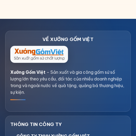
Xưởng Gốm Việt
– Sản xuất và gia công gốm sứ số
lượng lớn theo yêu cầu, đối tác của nhiều doanh nghiệp
trong và ngoài nước về quà tặng, quảng bá thương hiệu,
sự kiện.