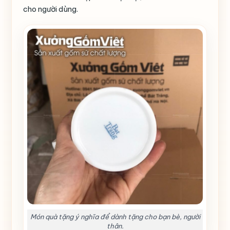
cho người dùng.
Món quà tặng ý nghĩa để dành tặng cho bạn bè, người
thân.