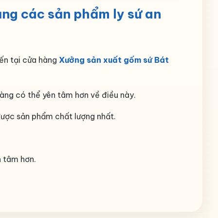
ng các sản phẩm ly sứ an
ến tại cửa hàng
Xưởng sản xuất gốm sứ Bát
àng có thể yên tâm hơn về điều này.
 được sản phẩm chất lượng nhất.
n tâm hơn.