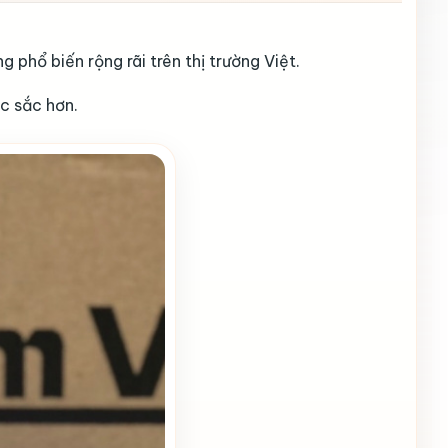
phổ biến rộng rãi trên thị trường Việt.
c sắc hơn.