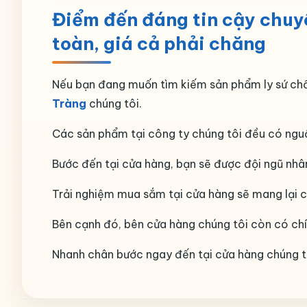
Điểm đến đáng tin cậy chuy
toàn, giá cả phải chăng
Nếu bạn đang muốn tìm kiếm sản phẩm ly sứ chấ
Tràng
chúng tôi.
Các sản phẩm tại công ty chúng tôi đều có nguồ
Bước đến tại cửa hàng, bạn sẽ được đội ngũ nhân
Trải nghiệm mua sắm tại cửa hàng sẽ mang lại c
Bên cạnh đó, bên cửa hàng chúng tôi còn có chín
Nhanh chân bước ngay đến tại cửa hàng chúng t