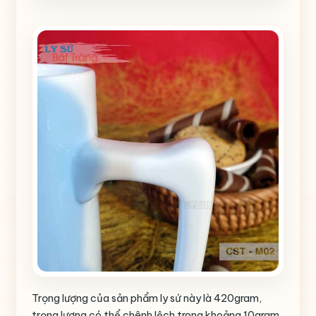
Trọng lượng của sản phẩm ly sứ này là 420gram,
trọng lượng có thể chênh lệch trong khoảng 10gram.