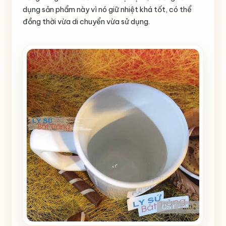
dụng sản phẩm này vì nó giữ nhiệt khá tốt, có thể
đồng thời vừa di chuyển vừa sử dụng.