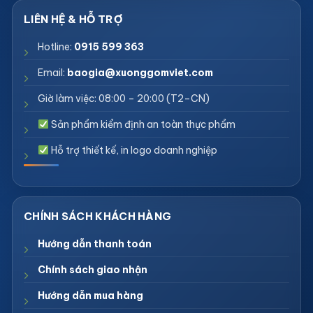
Hotline:
0915 599 363
Email:
baogia@xuonggomviet.com
Giờ làm việc: 08:00 – 20:00 (T2–CN)
Sản phẩm kiểm định an toàn thực phẩm
Hỗ trợ thiết kế, in logo doanh nghiệp
Hướng dẫn thanh toán
Chính sách giao nhận
Hướng dẫn mua hàng