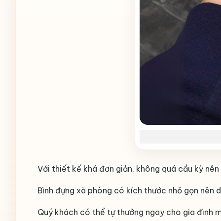
Với thiết kế khá đơn giản, không quá cầu kỳ nên
Bình đựng xà phòng có kích thước nhỏ gọn nên d
Quý khách có thể tự thưởng ngay cho gia đình 