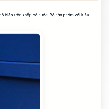
ổ biến trên khắp cả nước. Bộ sản phẩm với kiểu