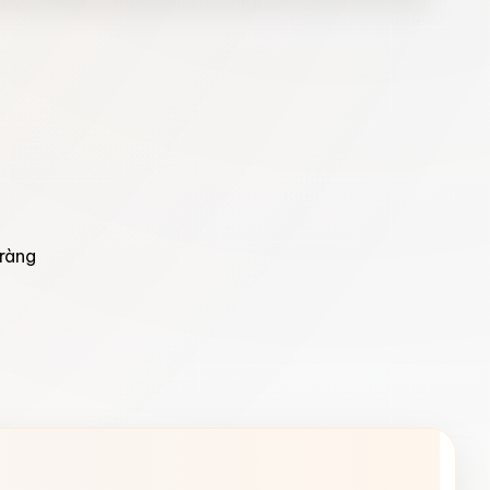
Tràng