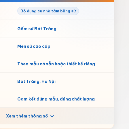
Bộ dụng cụ nhà tắm bằng sứ
Gốm sứ Bát Tràng
Men sứ cao cấp
Theo mẫu có sẵn hoặc thiết kế riêng
Bát Tràng, Hà Nội
Cam kết đúng mẫu, đúng chất lượng
Xem thêm thông số