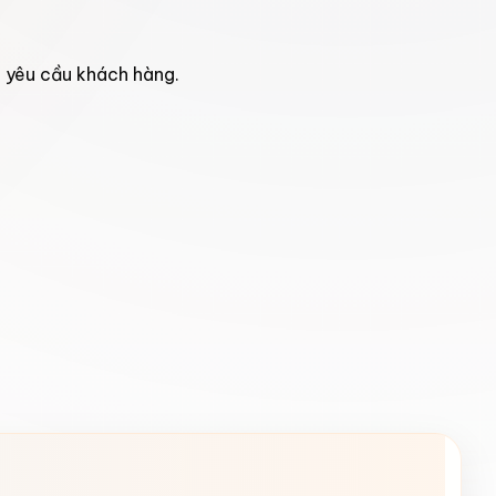
o yêu cầu khách hàng.