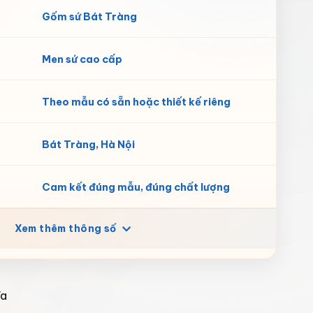
Gốm sứ Bát Tràng
Men sứ cao cấp
Theo mẫu có sẵn hoặc thiết kế riêng
Bát Tràng, Hà Nội
Cam kết đúng mẫu, đúng chất lượng
Xem thêm thông số
ĩa