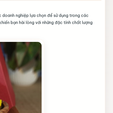
c doanh nghiệp lựa chọn để sử dụng trong các
hiến bạn hài lòng với những đặc tính chất lượng