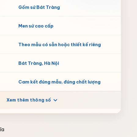
Gốm sứ Bát Tràng
Men sứ cao cấp
Theo mẫu có sẵn hoặc thiết kế riêng
Bát Tràng, Hà Nội
Cam kết đúng mẫu, đúng chất lượng
Xem thêm thông số
ĩa