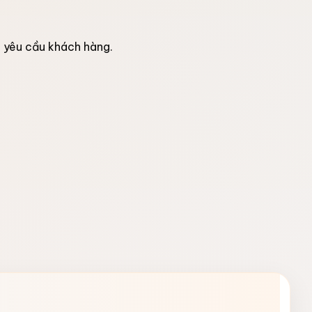
o yêu cầu khách hàng.