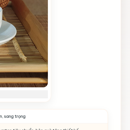
n, sang trọng