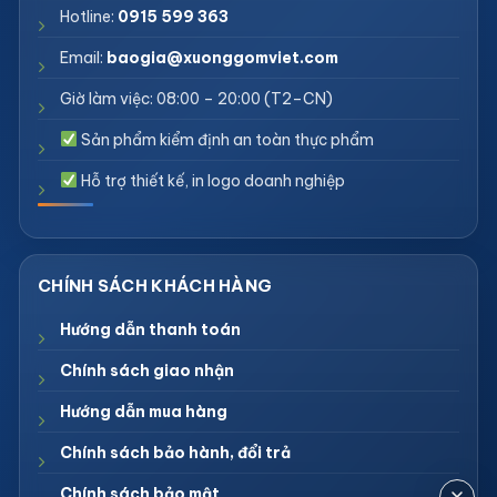
Hotline:
0915 599 363
Email:
baogia@xuonggomviet.com
Giờ làm việc: 08:00 – 20:00 (T2–CN)
Sản phẩm kiểm định an toàn thực phẩm
Hỗ trợ thiết kế, in logo doanh nghiệp
Hướng dẫn thanh toán
Chính sách giao nhận
Hướng dẫn mua hàng
Chính sách bảo hành, đổi trả
Chính sách bảo mật