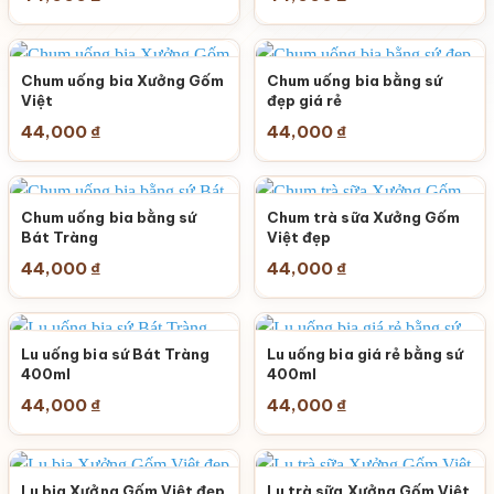
Chum uống bia Xưởng Gốm
Chum uống bia bằng sứ
Việt
đẹp giá rẻ
44,000
₫
44,000
₫
Chum uống bia bằng sứ
Chum trà sữa Xưởng Gốm
Bát Tràng
Việt đẹp
44,000
₫
44,000
₫
Lu uống bia sứ Bát Tràng
Lu uống bia giá rẻ bằng sứ
400ml
400ml
44,000
₫
44,000
₫
Lu bia Xưởng Gốm Việt đẹp
Lu trà sữa Xưởng Gốm Việt