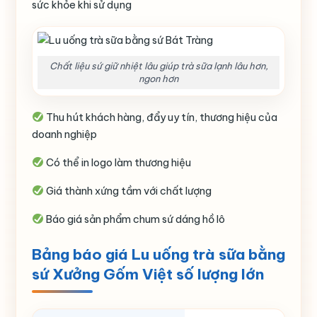
sức khỏe khi sử dụng
Chất liệu sứ giữ nhiệt lâu giúp trà sữa lạnh lâu hơn,
ngon hơn
Thu hút khách hàng, đẩy uy tín, thương hiệu của
doanh nghiệp
Có thể in logo làm thương hiệu
Giá thành xứng tầm với chất lượng
Báo giá sản phẩm chum sứ dáng hồ lô
Bảng báo giá Lu uống trà sữa bằng
sứ Xưởng Gốm Việt số lượng lớn