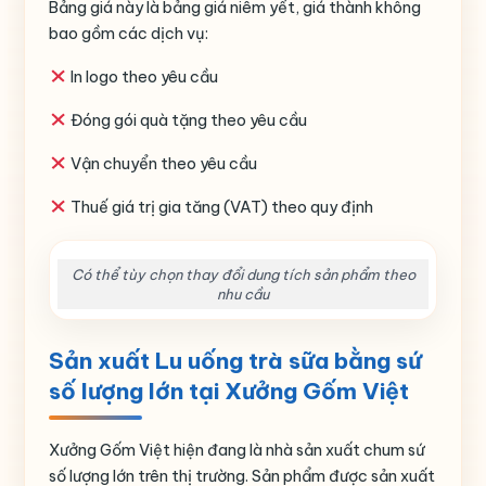
Bảng giá này là bảng giá niêm yết, giá thành không
bao gồm các dịch vụ:
In logo theo yêu cầu
Đóng gói quà tặng theo yêu cầu
Vận chuyển theo yêu cầu
Thuế giá trị gia tăng (VAT) theo quy định
Có thể tùy chọn thay đổi dung tích sản phẩm theo
nhu cầu
Sản xuất Lu uống trà sữa bằng sứ
số lượng lớn tại Xưởng Gốm Việt
Xưởng Gốm Việt hiện đang là nhà sản xuất chum sứ
số lượng lớn trên thị trường. Sản phẩm được sản xuất