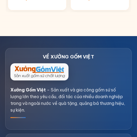
Xưởng Gốm Việt
– Sản xuất và gia công gốm sứ số
lượng lớn theo yêu cầu, đối tác của nhiều doanh nghiệp
trong và ngoài nước về quà tặng, quảng bá thương hiệu,
sự kiện.