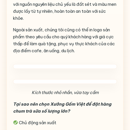
với nguồn nguyên liệu chủ yếu là đất sét và màu men
được lấy từ tự nhiên, hoàn toàn an toàn với sức
khỏe.
Ngoài sản xuất, chúng tôi cũng có thể in logo sản
phẩm theo yêu cầu cho quý khách hàng với giá cực
thấp để làm quà tặng, phục vụ thực khách của các
địa điểm cafe, ăn uống, du lịch.
Kích thước nhỏ nhắn, vừa tay cầm
Tại sao nên chọn Xưởng Gốm Việt để đặt hàng
chum trà sữa số lượng lớn?
Chủ động sản xuất