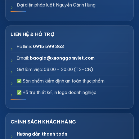
Đại diện pháp luật: Nguyễn Cảnh Hùng
Hotline:
0915 599 363
Email:
baogia@xuonggomviet.com
Giờ làm việc: 08:00 – 20:00 (T2–CN)
Sản phẩm kiểm định an toàn thực phẩm
Hỗ trợ thiết kế, in logo doanh nghiệp
Hướng dẫn thanh toán