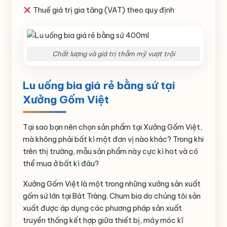
Thuế giá trị gia tăng (VAT) theo quy định
Chất lượng và giá trị thẫm mỹ vượt trội
Lu uống bia giá rẻ bằng sứ tại
Xưởng Gốm Việt
Tại sao bạn nên chọn sản phẩm tại Xưởng Gốm Việt,
mà không phải bất kì một đơn vị nào khác? Trong khi
trên thị trường, mẫu sản phẩm này cực kì hot và có
thể mua ở bất kì đâu?
Xưởng Gốm Việt là một trong những xưởng sản xuất
gốm sứ lớn tại Bát Tràng. Chum bia do chúng tôi sản
xuất được áp dụng các phương pháp sản xuất
truyền thống kết hợp giữa thiết bị, máy móc kĩ