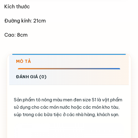
Kích thước
Đường kính: 21cm
Cao: 8cm
MÔ TẢ
ĐÁNH GIÁ (0)
Sản phẩm tô nông màu men đen size S1 là vật phẩm
sử dụng cho các món nước hoặc các món kho tàu,
súp trong các bữa tiệc ở các nhà hàng, khách sạn.