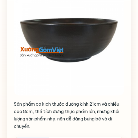
Sản phẩm có kich thước đường kính 21cm và chiều
cao 8cm, thể tích đựng thực phẩm lớn, nhưng khối
lượng sản phẩm nhẹ, nên dễ dàng bưng bê và di
chuyển.