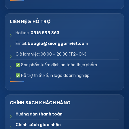
Hotline:
0915 599 363
Email:
baogia@xuonggomviet.com
Giờ làm việc: 08:00 – 20:00 (T2–CN)
Sản phẩm kiểm định an toàn thực phẩm
Hỗ trợ thiết kế, in logo doanh nghiệp
Hướng dẫn thanh toán
Chính sách giao nhận