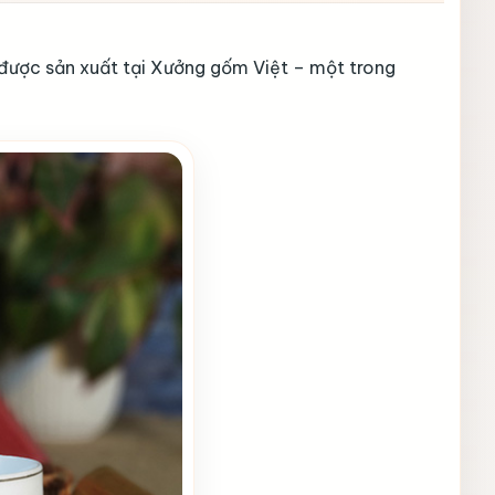
 được sản xuất tại Xưởng gốm Việt – một trong