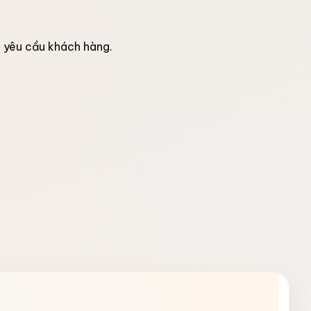
o yêu cầu khách hàng.