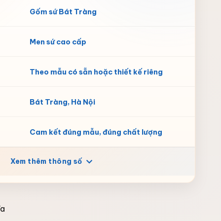
Gốm sứ Bát Tràng
Men sứ cao cấp
Theo mẫu có sẵn hoặc thiết kế riêng
Bát Tràng, Hà Nội
Cam kết đúng mẫu, đúng chất lượng
Xem thêm thông số
ĩa