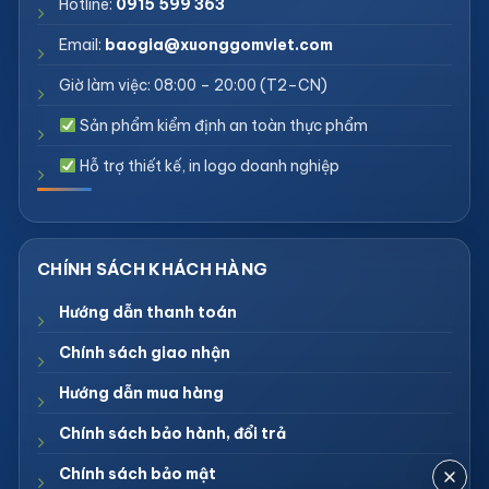
Hotline:
0915 599 363
Email:
baogia@xuonggomviet.com
Giờ làm việc: 08:00 – 20:00 (T2–CN)
Sản phẩm kiểm định an toàn thực phẩm
Hỗ trợ thiết kế, in logo doanh nghiệp
Hướng dẫn thanh toán
Chính sách giao nhận
Hướng dẫn mua hàng
Chính sách bảo hành, đổi trả
Chính sách bảo mật