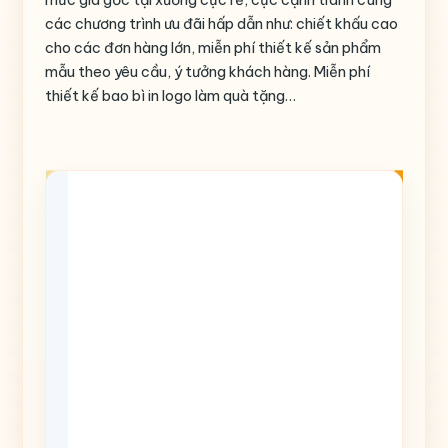
các chương trình ưu đãi hấp dẫn như: chiết khấu cao
cho các đơn hàng lớn, miễn phí thiết kế sản phẩm
mẫu theo yêu cầu, ý tưởng khách hàng. Miễn phí
thiết kế bao bì in logo làm quà tặng…