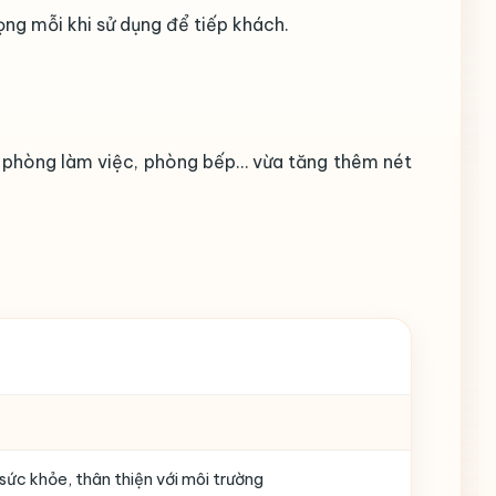
ng mỗi khi sử dụng để tiếp khách.
, phòng làm việc, phòng bếp… vừa tăng thêm nét
sức khỏe, thân thiện với môi trường