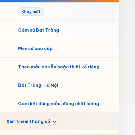
Khay mứt
Gốm sứ Bát Tràng
Men sứ cao cấp
Theo mẫu có sẵn hoặc thiết kế riêng
Bát Tràng, Hà Nội
Cam kết đúng mẫu, đúng chất lượng
Xem thêm thông số