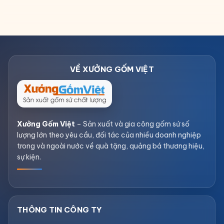
Xưởng Gốm Việt
– Sản xuất và gia công gốm sứ số
lượng lớn theo yêu cầu, đối tác của nhiều doanh nghiệp
trong và ngoài nước về quà tặng, quảng bá thương hiệu,
sự kiện.