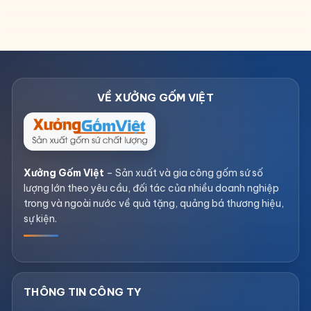
Xưởng Gốm Việt
– Sản xuất và gia công gốm sứ số
lượng lớn theo yêu cầu, đối tác của nhiều doanh nghiệp
trong và ngoài nước về quà tặng, quảng bá thương hiệu,
sự kiện.