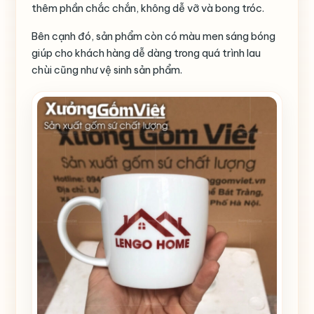
thêm phần chắc chắn, không dễ vỡ và bong tróc.
Bên cạnh đó, sản phẩm còn có màu men sáng bóng
giúp cho khách hàng dễ dàng trong quá trình lau
chùi cũng như vệ sinh sản phẩm.