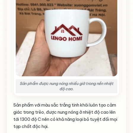
Sản phẩm được nung nóng nhiều giờ trong nền nhiệt
độ cao.
Sản phẩm với màu sắc trắng tinh khôi luôn tạo cảm
giác trong trẻo, được nung nóng ở nhiệt độ cao lên
tới 1300 độ C nên có khả năng loại bỏ tuyệt đối mọi
tạp chất độc hại.