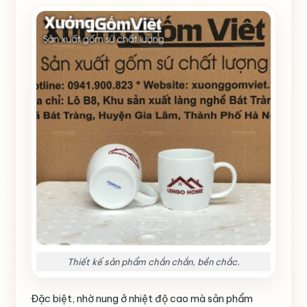
Thiết kế sản phẩm chắn chắn, bền chắc.
Đặc biệt, nhờ nung ở nhiệt độ cao mà sản phẩm