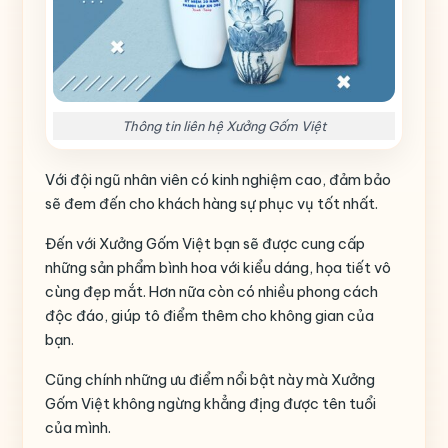
Thông tin liên hệ Xưởng Gốm Việt
Với đội ngũ nhân viên có kinh nghiệm cao, đảm bảo
sẽ đem đến cho khách hàng sự phục vụ tốt nhất.
Đến với Xưởng Gốm Việt bạn sẽ được cung cấp
những sản phẩm bình hoa với kiểu dáng, họa tiết vô
cùng đẹp mắt. Hơn nữa còn có nhiều phong cách
độc đáo, giúp tô điểm thêm cho không gian của
bạn.
Cũng chính những ưu điểm nổi bật này mà Xưởng
Gốm Việt không ngừng khẳng địng được tên tuổi
của mình.