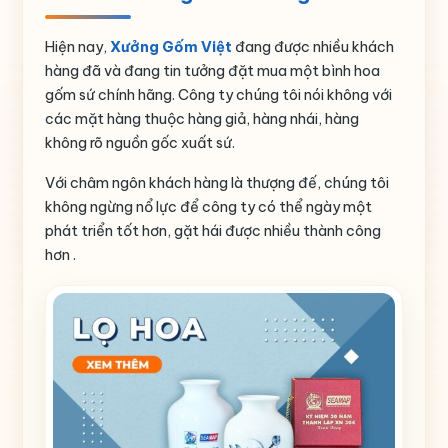
Hiện nay,
Xưởng Gốm Việt
đang được nhiều khách
hàng đã và đang tin tưởng đặt mua một bình hoa
gốm sứ chính hãng. Công ty chúng tôi nói không với
các mặt hàng thuộc hàng giả, hàng nhái, hàng
không rõ nguồn gốc xuất sứ.
Với châm ngôn khách hàng là thượng đế, chúng tôi
không ngừng nổ lực để công ty có thể ngày một
phát triển tốt hơn, gặt hái được nhiều thành công
hơn .