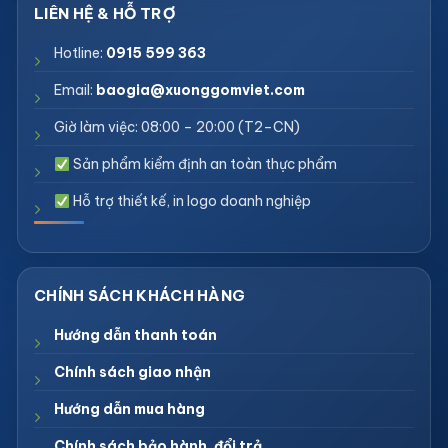
Hotline:
0915 599 363
Email:
baogia@xuonggomviet.com
Giờ làm việc: 08:00 – 20:00 (T2–CN)
Sản phẩm kiểm định an toàn thực phẩm
Hỗ trợ thiết kế, in logo doanh nghiệp
Hướng dẫn thanh toán
Chính sách giao nhận
Hướng dẫn mua hàng
Chính sách bảo hành, đổi trả