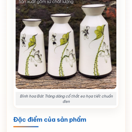
Bình hoa Bát Tràng dáng cổ thắt eo họa tiết chuồn
đen
Đặc điểm của sản phẩm