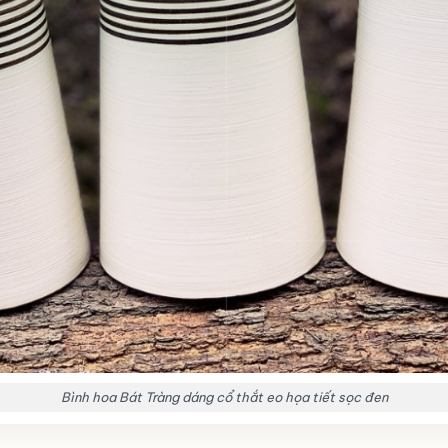
Bình hoa Bát Tràng dáng cổ thắt eo họa tiết sọc đen