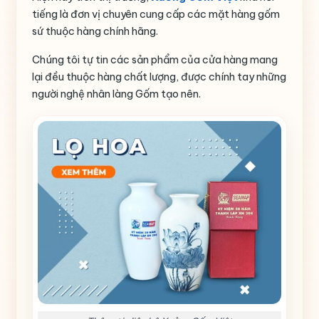
tiếng là đơn vị chuyên cung cấp các mặt hàng gốm
sứ thuộc hàng chính hãng.
Chúng tôi tự tin các sản phẩm của cửa hàng mang
lại đều thuộc hàng chất lượng, được chính tay những
người nghệ nhân làng Gốm tạo nên.