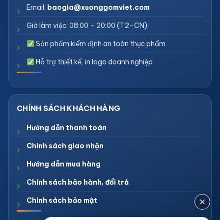
Email:
baogia@xuonggomviet.com
Giờ làm việc: 08:00 – 20:00 (T2–CN)
Sản phẩm kiểm định an toàn thực phẩm
Hỗ trợ thiết kế, in logo doanh nghiệp
Hướng dẫn thanh toán
Chính sách giao nhận
Hướng dẫn mua hàng
Chính sách bảo hành, đổi trả
Chính sách bảo mật