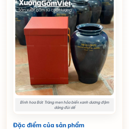
Bình hoa Bát Tràng men hỏa biến xanh dương đậm
dáng đùi dế
Đặc điểm của sản phẩm