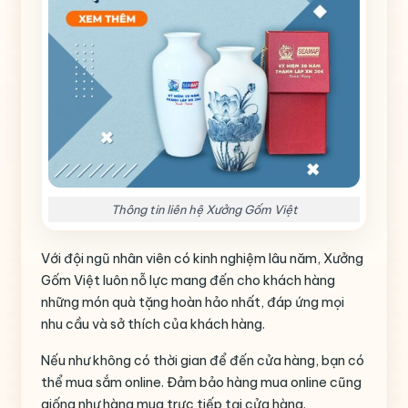
Thông tin liên hệ Xưởng Gốm Việt
Với đội ngũ nhân viên có kinh nghiệm lâu năm, Xưởng
Gốm Việt luôn nỗ lực mang đến cho khách hàng
những món quà tặng hoàn hảo nhất, đáp ứng mọi
nhu cầu và sở thích của khách hàng.
Nếu như không có thời gian để đến cửa hàng, bạn có
thể mua sắm online. Đảm bảo hàng mua online cũng
giống như hàng mua trực tiếp tại cửa hàng.