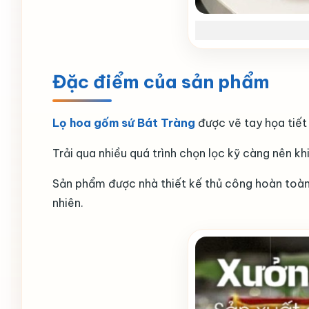
Đặc điểm của sản phẩm
Lọ hoa gốm sứ Bát Tràng
được vẽ tay họa tiết
Trải qua nhiều quá trình chọn lọc kỹ càng nên k
Sản phẩm được nhà thiết kế thủ công hoàn toàn 
nhiên.