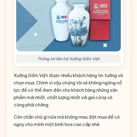
Thông tin liên hệ Xưởng Gốm Việt
Xưởng Gốm Việt được nhiều khách hàng tin tưởng và
chọn mua. Chính vì vậy chúng tôi sẽ không ngừng nổ
lực để có thể đem đến cho khách hàng những sản
phẩm mới nhất, chất lượng nhất với giá cả lại vô
cùng phải chăng.
Còn chần chừ gì nữa mà không mau đặt mua để có
ngay cho mình một bình hoa cao cấp nhé.