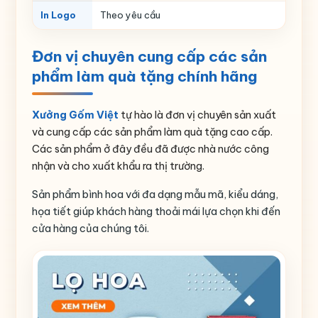
In Logo
Theo yêu cầu
Đơn vị chuyên cung cấp các sản
phẩm làm quà tặng chính hãng
Xưởng Gốm Việt
tự hào là đơn vị chuyên sản xuất
và cung cấp các sản phẩm làm quà tặng cao cấp.
Các sản phẩm ở đây đều đã được nhà nước công
nhận và cho xuất khẩu ra thị trường.
Sản phẩm bình hoa với đa dạng mẫu mã, kiểu dáng,
họa tiết giúp khách hàng thoải mái lựa chọn khi đến
cửa hàng của chúng tôi.