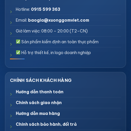
Hotline:
0915 599 363
Email:
baogia@xuonggomviet.com
Giờ làm việc: 08:00 – 20:00 (T2–CN)
Sản phẩm kiểm định an toàn thực phẩm
Hỗ trợ thiết kế, in logo doanh nghiệp
Hướng dẫn thanh toán
Chính sách giao nhận
Hướng dẫn mua hàng
Chính sách bảo hành, đổi trả