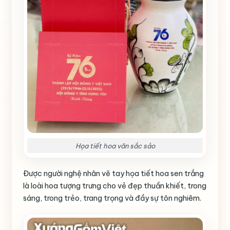
Họa tiết hoa văn sắc sảo
Được người nghệ nhân vẽ tay họa tiết hoa sen trắng
là loài hoa tượng trưng cho vẻ đẹp thuần khiết, trong
sáng, trong trẻo, trang trọng và đầy sự tôn nghiêm.