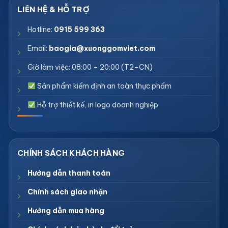
Hotline:
0915 599 363
Email:
baogia@xuonggomviet.com
Giờ làm việc: 08:00 – 20:00 (T2–CN)
Sản phẩm kiểm định an toàn thực phẩm
Hỗ trợ thiết kế, in logo doanh nghiệp
Hướng dẫn thanh toán
Chính sách giao nhận
Hướng dẫn mua hàng