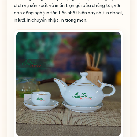
dịch vụ sản xuất và in ấn trọn gói của chúng tôi, với
các công nghệ in tân tiến nhất hiện nay như: In decal,
in lưới, in chuyển nhiệt, in trong men.