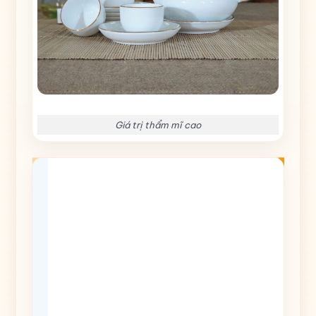
Giá trị thẩm mĩ cao