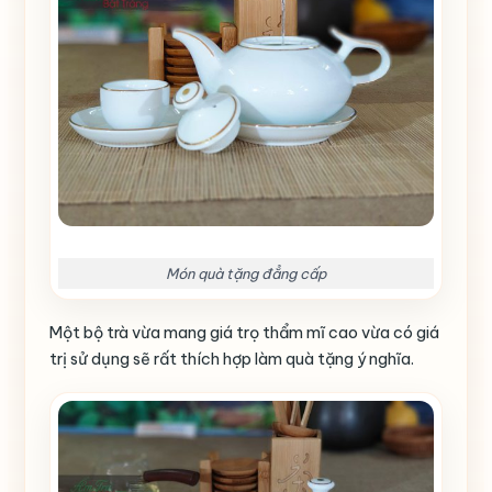
Món quà tặng đẳng cấp
Một bộ trà vừa mang giá trọ thẩm mĩ cao vừa có giá
trị sử dụng sẽ rất thích hợp làm quà tặng ý nghĩa.