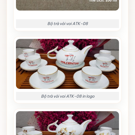
Bộ trà vòi voi ATK-08
Bộ trà vòi voi ATK-08 in logo