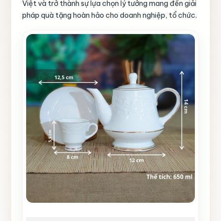
Việt và trở thành sự lựa chọn lý tưởng mang đến giải
pháp quà tặng hoàn hảo cho doanh nghiệp, tổ chức.