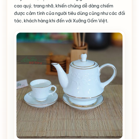
cao quý, trang nhã, khiến chúng dễ dàng chiếm
được cảm tình của người tiêu dùng cũng như các đối
tác, khách hàng khi đến với Xưởng Gốm Việt.