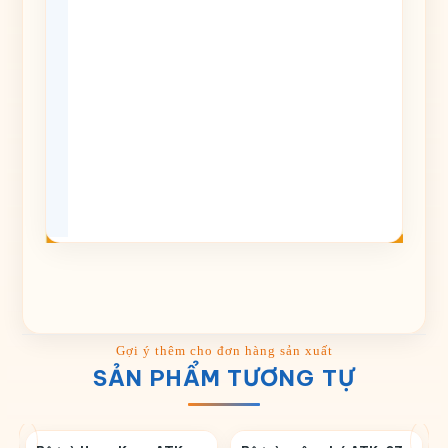
SẢN PHẨM TƯƠNG TỰ