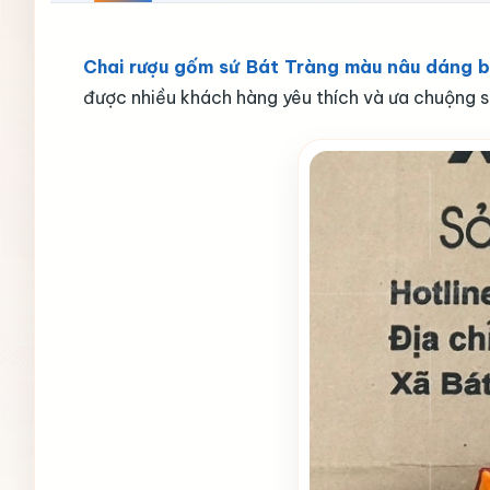
Chai rượu gốm sứ Bát Tràng màu nâu dáng 
được nhiều khách hàng yêu thích và ưa chuộng s