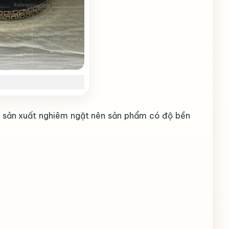
nh sản xuất nghiêm ngặt nên sản phẩm có độ bền