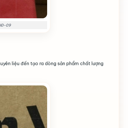
 HĐ-09
guyên liệu đến tạo ra dòng sản phẩm chất lượng