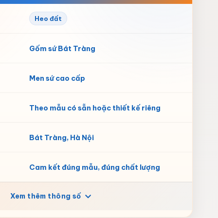
Heo đất
Gốm sứ Bát Tràng
Men sứ cao cấp
Theo mẫu có sẵn hoặc thiết kế riêng
Bát Tràng, Hà Nội
Cam kết đúng mẫu, đúng chất lượng
Xem thêm thông số