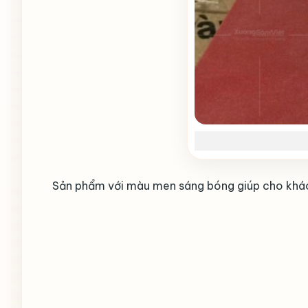
Sản phẩm với màu men sáng bóng giúp cho khách