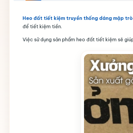
Heo đất tiết kiệm truyền thống dáng mập tr
để tiết kiệm tiền.
Việc sử dụng sản phẩm heo đất tiết kiệm sẽ giúp