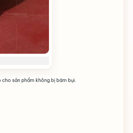
p cho sản phẩm không bị bám bụi.