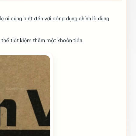
ẽ ai cũng biết đến với công dụng chính là dùng
ó thể tiết kiệm thêm một khoản tiền.