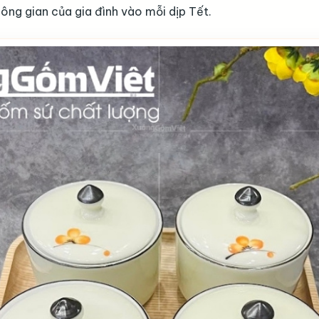
ông gian của gia đình vào mỗi dịp Tết.