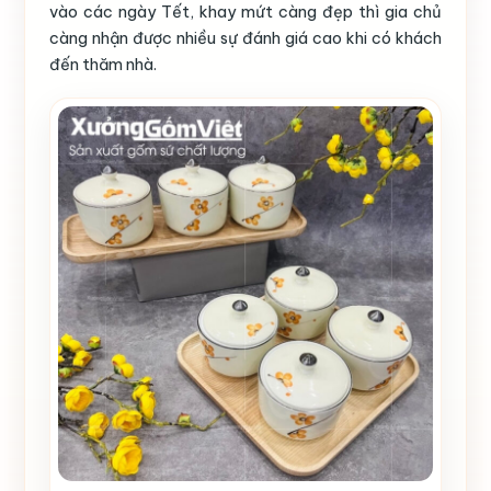
vào các ngày Tết, khay mứt càng đẹp thì gia chủ
càng nhận được nhiều sự đánh giá cao khi có khách
đến thăm nhà.