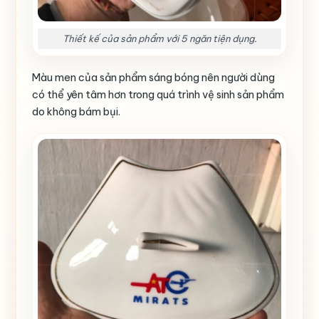
Thiết kế của sản phẩm với 5 ngăn tiện dụng.
Màu men của sản phẩm sáng bóng nên người dùng
có thể yên tâm hơn trong quá trình vệ sinh sản phẩm
do không bám bụi.