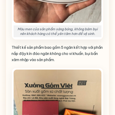
Màu men của sản phẩm sáng bóng, không bám bụi
nên khách hàng có thể yên tâm hơn để vệ sinh.
Thiết kế sản phẩm bao gồm 5 ngăn kết hợp với phần
nắp đậy kín đáo ngăn không cho vi khuẩn, bụi bẩn
xâm nhập vào sản phẩm.