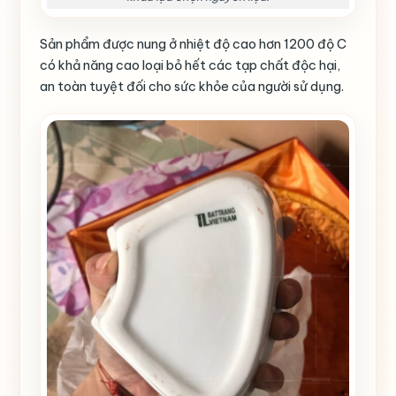
Sản phẩm được nung ở nhiệt độ cao hơn 1200 độ C
có khả năng cao loại bỏ hết các tạp chất độc hại,
an toàn tuyệt đối cho sức khỏe của người sử dụng.