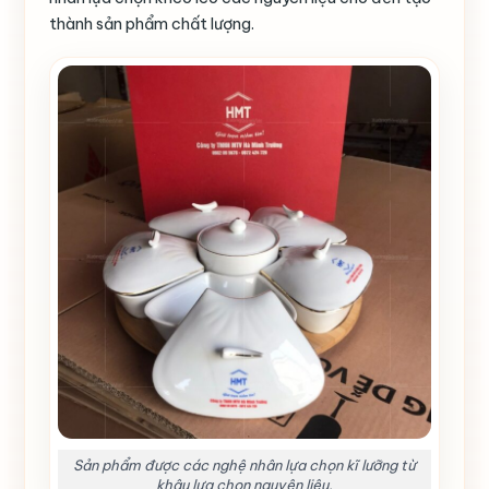
thành sản phẩm chất lượng.
Sản phẩm được các nghệ nhân lựa chọn kĩ lưỡng từ
khâu lựa chọn nguyên liệu.