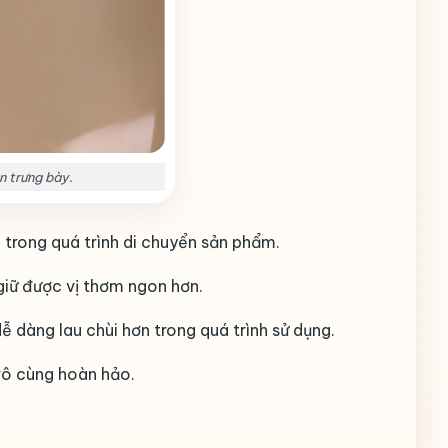
n trưng bày.
trong quá trình di chuyển sản phẩm.
giữ được vị thơm ngon hơn.
dàng lau chùi hơn trong quá trình sử dụng.
vô cùng hoàn hảo.