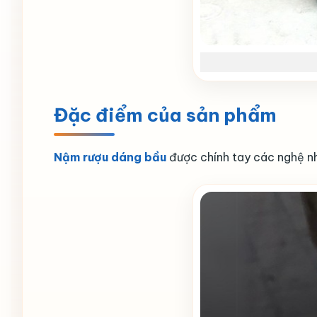
Đặc điểm của sản phẩm
Nậm rượu dáng bầu
được chính tay các nghệ n