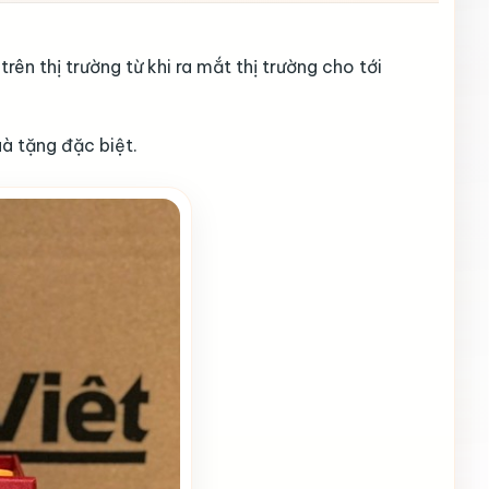
ên thị trường từ khi ra mắt thị trường cho tới
à tặng đặc biệt.