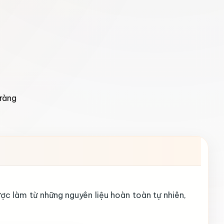
ràng
c làm từ những nguyên liệu hoàn toàn tự nhiên,