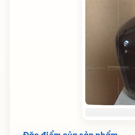
Đặc điểm của sản phẩm