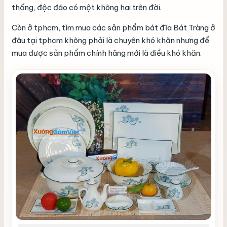
thống, độc đáo có một không hai trên đời.
Còn ở tphcm, tìm mua các sản phẩm bát đĩa Bát Tràng ở
đâu tại tphcm không phải là chuyên khó khăn nhưng để
mua được sản phẩm chính hãng mới là điều khó khăn.