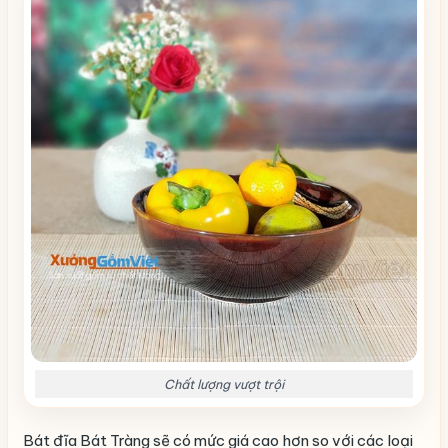
Chất lượng vượt trội
Bát đĩa Bát Tràng sẽ có mức giá cao hơn so với các loại