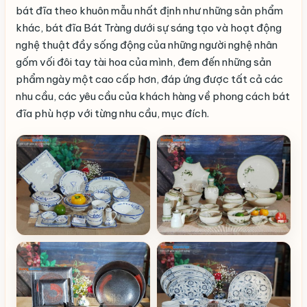
bát đĩa theo khuôn mẫu nhất định như những sản phẩm
khác, bát đĩa Bát Tràng dưới sự sáng tạo và hoạt động
nghệ thuật đầy sống động của những người nghệ nhân
gốm vối đôi tay tài hoa của mình, đem đến những sản
phẩm ngày một cao cấp hơn, đáp ứng được tất cả các
nhu cầu, các yêu cầu của khách hàng về phong cách bát
đĩa phù hợp với từng nhu cầu, mục đích.