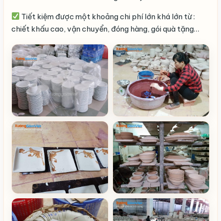
Tiết kiệm được một khoảng chi phí lớn khá lớn từ :
chiết khấu cao, vận chuyển, đóng hàng, gói quà tặng…