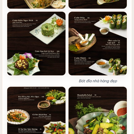
Bát đĩa nhà hàng đẹp