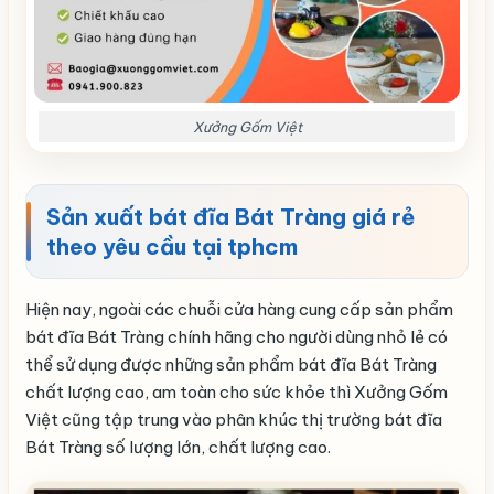
Xưởng Gốm Việt
Sản xuất bát đĩa Bát Tràng giá rẻ
theo yêu cầu tại tphcm
Hiện nay, ngoài các chuỗi cửa hàng cung cấp sản phẩm
bát đĩa Bát Tràng chính hãng cho người dùng nhỏ lẻ có
thể sử dụng được những sản phẩm bát đĩa Bát Tràng
chất lượng cao, am toàn cho sức khỏe thì Xưởng Gốm
Việt cũng tập trung vào phân khúc thị trường bát đĩa
Bát Tràng số lượng lớn, chất lượng cao.