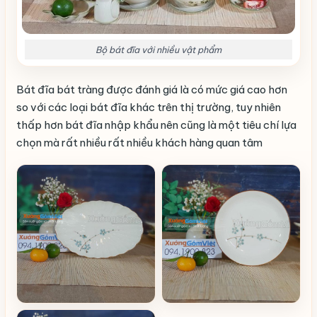
Bộ bát đĩa với nhiều vật phẩm
Bát đĩa bát tràng được đánh giá là có mức giá cao hơn
so với các loại bát đĩa khác trên thị trường, tuy nhiên
thấp hơn bát đĩa nhập khẩu nên cũng là một tiêu chí lựa
chọn mà rất nhiều rất nhiều khách hàng quan tâm