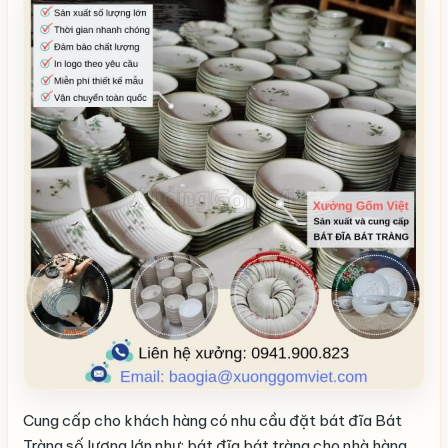
Cung cấp cho khách hàng có nhu cầu đặt bát đĩa Bát
Tràng số lượng lớn như: bát đĩa bát tràng cho nhà hàng