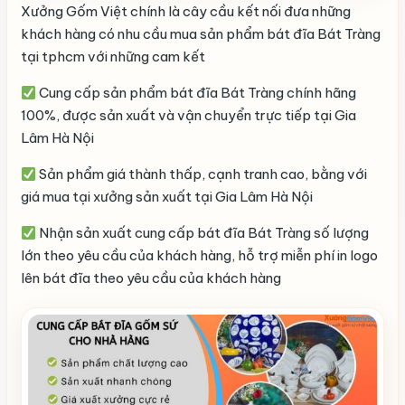
Xưởng Gốm Việt chính là cây cầu kết nối đưa những
khách hàng có nhu cầu mua sản phẩm bát đĩa Bát Tràng
tại tphcm với những cam kết
Cung cấp sản phẩm bát đĩa Bát Tràng chính hãng
100%, được sản xuất và vận chuyển trực tiếp tại Gia
Lâm Hà Nội
Sản phẩm giá thành thấp, cạnh tranh cao, bằng với
giá mua tại xưởng sản xuất tại Gia Lâm Hà Nội
Nhận sản xuất cung cấp bát đĩa Bát Tràng số lượng
lớn theo yêu cầu của khách hàng, hỗ trợ miễn phí in logo
lên bát đĩa theo yêu cầu của khách hàng