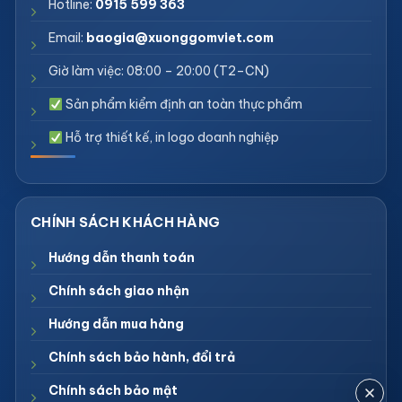
Hotline:
0915 599 363
Email:
baogia@xuonggomviet.com
Giờ làm việc: 08:00 – 20:00 (T2–CN)
Sản phẩm kiểm định an toàn thực phẩm
Hỗ trợ thiết kế, in logo doanh nghiệp
Hướng dẫn thanh toán
Chính sách giao nhận
Hướng dẫn mua hàng
Chính sách bảo hành, đổi trả
Chính sách bảo mật