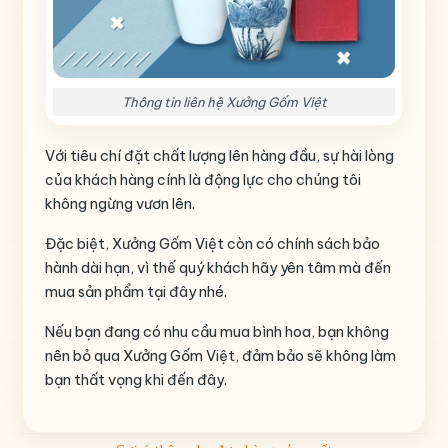
Thông tin liên hệ Xưởng Gốm Việt
Với tiêu chí đặt chất lượng lên hàng đầu, sự hài lòng
của khách hàng cính là động lực cho chúng tôi
không ngừng vươn lên.
Đặc biệt, Xưởng Gốm Việt còn có chính sách bảo
hành dài hạn, vì thế quý khách hãy yên tâm mà đến
mua sản phẩm tại đây nhé.
Nếu bạn đang có nhu cầu mua bình hoa, bạn không
nên bỏ qua Xưởng Gốm Việt, đảm bảo sẽ không làm
bạn thất vọng khi đến đây.