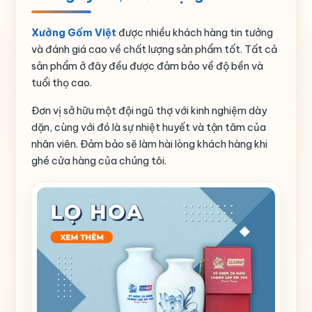
Xưởng Gốm Việt
được nhiều khách hàng tin tưởng
và đánh giá cao về chất lượng sản phẩm tốt. Tất cả
sản phẩm ở đây đều được đảm bảo về độ bền và
tuổi thọ cao.
Đơn vị sở hữu một đội ngũ thợ với kinh nghiệm dày
dặn, cùng với đó là sự nhiệt huyết và tận tâm của
nhân viên. Đảm bảo sẽ làm hài lòng khách hàng khi
ghé cửa hàng của chúng tôi.