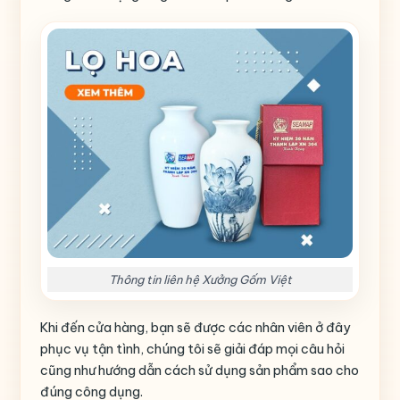
Thông tin liên hệ Xưởng Gốm Việt
Khi đến cửa hàng, bạn sẽ được các nhân viên ở đây
phục vụ tận tình, chúng tôi sẽ giải đáp mọi câu hỏi
cũng như hướng dẫn cách sử dụng sản phẩm sao cho
đúng công dụng.