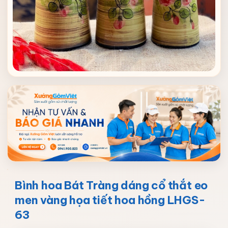
Bình hoa Bát Tràng dáng cổ thắt eo
men vàng họa tiết hoa hồng LHGS-
63