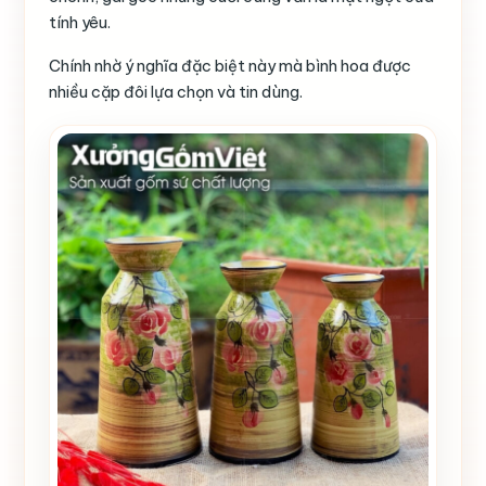
tính yêu.
Chính nhờ ý nghĩa đặc biệt này mà bình hoa được
nhiều cặp đôi lựa chọn và tin dùng.