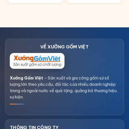
Xưởng Gốm Việt
– Sản xuất và gia công gốm sứ số
lượng lớn theo yêu cầu, đối tác của nhiều doanh nghiệp
trong và ngoài nước về quà tặng, quảng bá thương hiệu,
sự kiện.