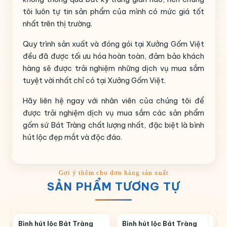
tôi luôn tự tin sản phẩm của mình có mức giá tốt
nhất trên thị trường.
Quy trình sản xuất và đóng gói tại Xưởng Gốm Việt
đều đã được tối ưu hóa hoàn toàn, đảm bảo khách
hàng sẽ được trải nghiệm những dịch vụ mua sắm
tuyệt vời nhất chỉ có tại Xưởng Gốm Việt.
Hãy liên hệ ngay với nhân viên của chúng tôi để
được trải nghiệm dịch vụ mua sắm các sản phẩm
gốm sứ Bát Tràng chất lượng nhất, đặc biệt là bình
hút lộc đẹp mắt và độc đáo.
SẢN PHẨM TƯƠNG TỰ
Bình hút lộc Bát Tràng
Bình hút lộc Bát Tràng