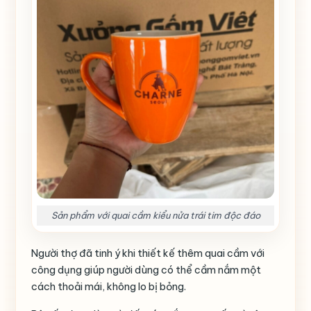
Sản phẩm với quai cầm kiểu nửa trái tim độc đáo
Người thợ đã tinh ý khi thiết kế thêm quai cầm với
công dụng giúp người dùng có thể cầm nắm một
cách thoải mái, không lo bị bỏng.