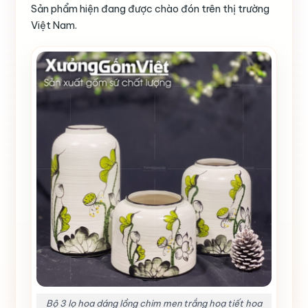
Sản phẩm hiện đang được chào đón trên thị trường
Việt Nam.
Bộ 3 lọ hoa dáng lồng chim men trắng hoạ tiết hoa