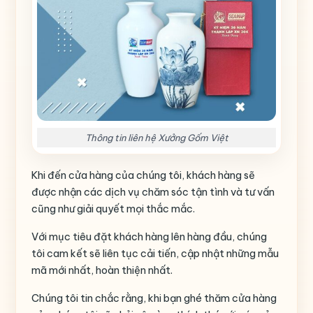
Thông tin liên hệ Xưởng Gốm Việt
Khi đến cửa hàng của chúng tôi, khách hàng sẽ
được nhận các dịch vụ chăm sóc tận tình và tư vấn
cũng như giải quyết mọi thắc mắc.
Với mục tiêu đặt khách hàng lên hàng đầu, chúng
tôi cam kết sẽ liên tục cải tiến, cập nhật những mẫu
mã mới nhất, hoàn thiện nhất.
Chúng tôi tin chắc rằng, khi bạn ghé thăm cửa hàng