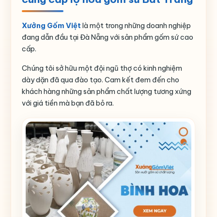
Xưởng Gốm Việt
là một trong những doanh nghiệp
đang dẫn đầu tại Đà Nẵng với sản phẩm gốm sứ cao
cấp.
Chúng tôi sở hữu một đội ngũ thợ có kinh nghiệm
dày dặn đã qua đào tạo. Cam kết đem đến cho
khách hàng những sản phẩm chất lượng tương xứng
với giá tiền mà bạn đã bỏ ra.