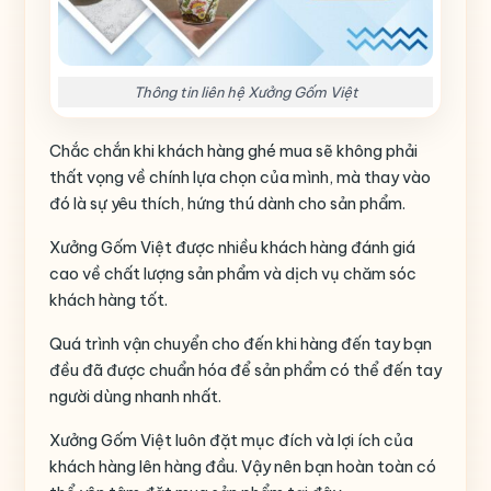
Thông tin liên hệ Xưởng Gốm Việt
Chắc chắn khi khách hàng ghé mua sẽ không phải
thất vọng về chính lựa chọn của mình, mà thay vào
đó là sự yêu thích, hứng thú dành cho sản phẩm.
Xưởng Gốm Việt được nhiều khách hàng đánh giá
cao về chất lượng sản phẩm và dịch vụ chăm sóc
khách hàng tốt.
Quá trình vận chuyển cho đến khi hàng đến tay bạn
đều đã được chuẩn hóa để sản phẩm có thể đến tay
người dùng nhanh nhất.
Xưởng Gốm Việt luôn đặt mục đích và lợi ích của
khách hàng lên hàng đầu. Vậy nên bạn hoàn toàn có