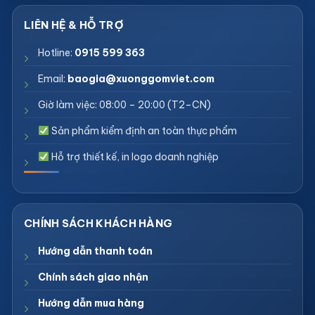
Hotline:
0915 599 363
Email:
baogia@xuonggomviet.com
Giờ làm việc: 08:00 – 20:00 (T2–CN)
Sản phẩm kiểm định an toàn thực phẩm
Hỗ trợ thiết kế, in logo doanh nghiệp
Hướng dẫn thanh toán
Chính sách giao nhận
Hướng dẫn mua hàng