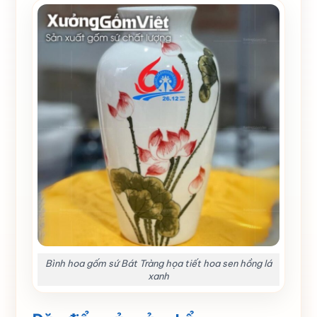
Bình hoa gốm sứ Bát Tràng họa tiết hoa sen hồng lá
xanh