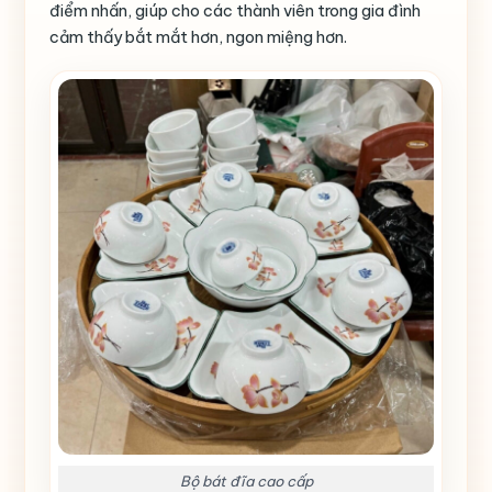
điểm nhấn, giúp cho các thành viên trong gia đình
cảm thấy bắt mắt hơn, ngon miệng hơn.
Bộ bát đĩa cao cấp