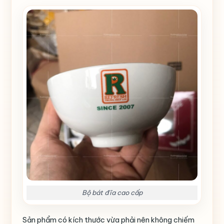
Bộ bát đĩa cao cấp
Sản phẩm có kích thước vừa phải nên không chiếm