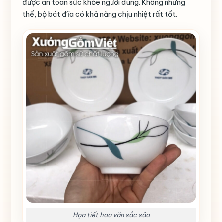
được an toàn sức khỏe người dùng. Không những
thế, bộ bát đĩa có khả năng chịu nhiệt rất tốt.
Họa tiết hoa văn sắc sảo