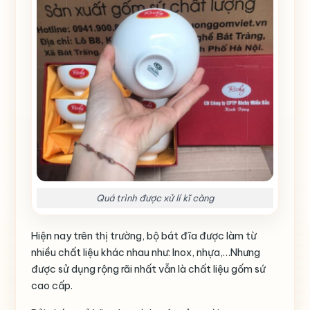
Quá trình được xử lí kĩ càng
Hiện nay trên thị trường, bộ bát đĩa được làm từ
nhiều chất liệu khác nhau như: Inox, nhựa,…Nhưng
được sử dụng rộng rãi nhất vẫn là chất liệu gốm sứ
cao cấp.