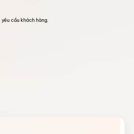
o yêu cầu khách hàng.