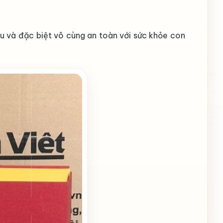
u và đặc biệt vô cùng an toàn với sức khỏe con