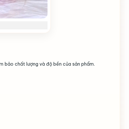
ảm bảo chất lượng và độ bền của sản phẩm.