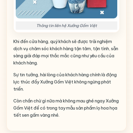
Thông tin liên hệ Xưởng Gốm Việt
Khi đến cửa hàng, quý khách sẽ được trải nghiệm
dịch vụ chăm sóc khách hàng tận tâm, tận tình, sẵn
sàng giải đáp mọi thắc mắc cũng như yêu cầu của
khách hàng.
Sự tin tưởng, hài lòng của khách hàng chính là động
lực thúc đẩy Xưởng Gốm Việt không ngừng phát
triển.
Còn chần chừ gì nữa mà không mau ghé ngay Xưởng
Gốm Việt để có trong tay mẫu sản phẩm lọ hoa họa
tiết sen gấm vàng nhé.