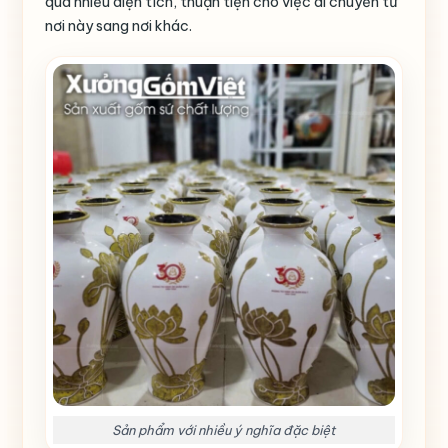
quá nhiều diện tích, thuận tiện cho việc di chuyển từ
nơi này sang nơi khác.
Sản phẩm với nhiều ý nghĩa đặc biệt