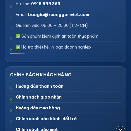
Hotline:
0915 599 363
Email:
baogia@xuonggomviet.com
Giờ làm việc: 08:00 – 20:00 (T2–CN)
Sản phẩm kiểm định an toàn thực phẩm
Hỗ trợ thiết kế, in logo doanh nghiệp
Hướng dẫn thanh toán
Chính sách giao nhận
Hướng dẫn mua hàng
Chính sách bảo hành, đổi trả
Chính sách bảo mật