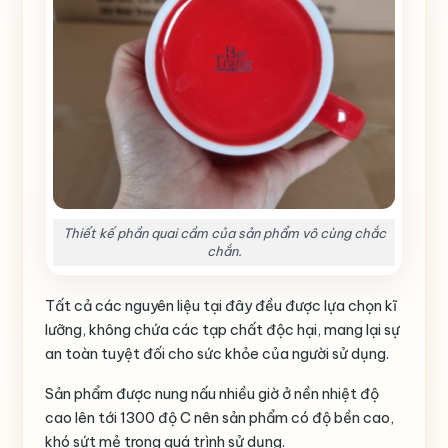
Thiết kế phần quai cầm của sản phẩm vô cùng chắc
chắn.
Tất cả các nguyên liệu tại đây đều được lựa chọn kĩ
lưỡng, không chứa các tạp chất độc hại, mang lại sự
an toàn tuyệt đối cho sức khỏe của người sử dụng.
Sản phẩm được nung nấu nhiều giờ ở nền nhiệt độ
cao lên tới 1300 độ C nên sản phẩm có độ bền cao,
khó sứt mẻ trong quá trình sử dụng.