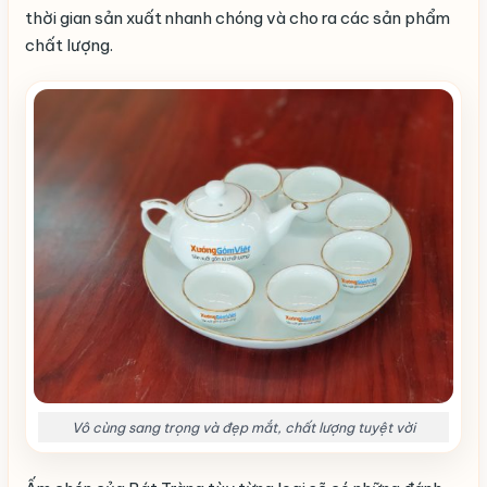
thời gian sản xuất nhanh chóng và cho ra các sản phẩm
chất lượng.
Vô cùng sang trọng và đẹp mắt, chất lượng tuyệt vời