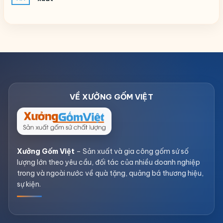
Xưởng Gốm Việt
– Sản xuất và gia công gốm sứ số
lượng lớn theo yêu cầu, đối tác của nhiều doanh nghiệp
trong và ngoài nước về quà tặng, quảng bá thương hiệu,
sự kiện.