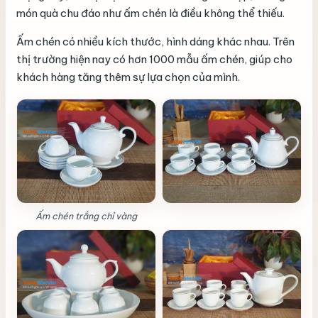
món quà chu đáo như ấm chén là điều không thể thiếu.
Ấm chén có nhiều kích thước, hình dáng khác nhau. Trên
thị trường hiện nay có hơn 1000 mẫu ấm chén, giúp cho
khách hàng tăng thêm sự lựa chọn của mình.
Ấm chén trắng chỉ vàng