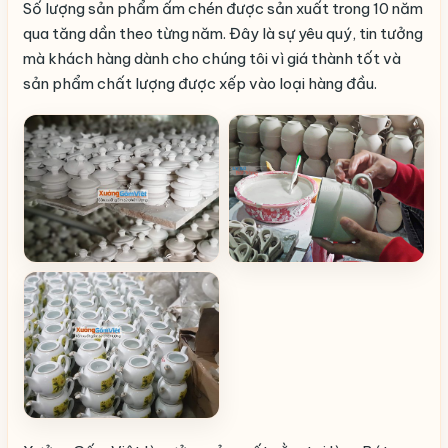
Số lượng sản phẩm ấm chén được sản xuất trong 10 năm
qua tăng dần theo từng năm. Đây là sự yêu quý, tin tưởng
mà khách hàng dành cho chúng tôi vì giá thành tốt và
sản phẩm chất lượng được xếp vào loại hàng đầu.