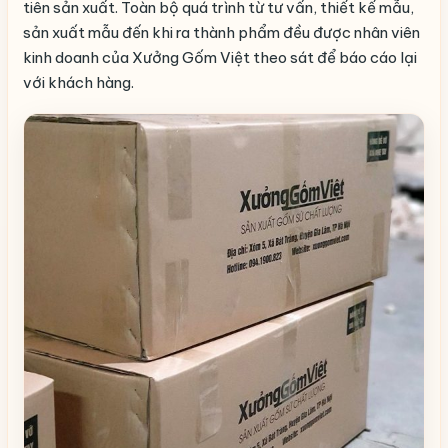
tiên sản xuất. Toàn bộ quá trình từ tư vấn, thiết kế mẫu,
sản xuất mẫu đến khi ra thành phẩm đều được nhân viên
kinh doanh của Xưởng Gốm Việt theo sát để báo cáo lại
với khách hàng.