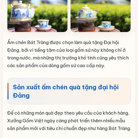
Ấm chén Bát Tràng được chọn làm quà tặng Đại hội
Đảng, bởi vì tiếng tăm của loại gốm sứ này không chỉ ở
trong nước, mà những thị trường khó tính cũng yêu thích
các sản phẩm của dòng gốm sứ cao cấp này.
Sản xuất ấm chén quà tặng đại hội
Đảng
Để có những món quà đẹp theo yêu cầu của khách hàng,
Xưởng Gốm Việt ngày càng phát triển thêm nhiều mẫu
sản phẩm mới với tiêu chí chuẩn đẹp như hàng Bát Tràng.